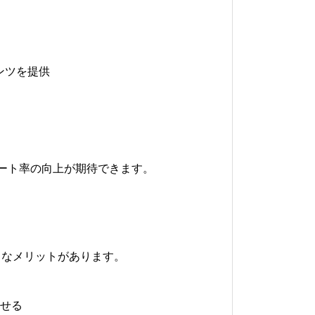
ンツを提供
ート率の向上が期待できます。
うなメリットがあります。
せる