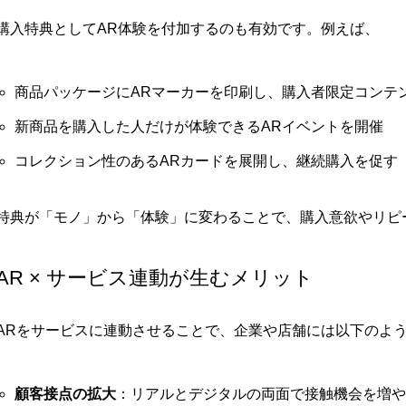
購入特典としてAR体験を付加するのも有効です。例えば、
商品パッケージにARマーカーを印刷し、購入者限定コンテ
新商品を購入した人だけが体験できるARイベントを開催
コレクション性のあるARカードを展開し、継続購入を促す
特典が「モノ」から「体験」に変わることで、購入意欲やリピ
AR × サービス連動が生むメリット
ARをサービスに連動させることで、企業や店舗には以下のよ
顧客接点の拡大
：リアルとデジタルの両面で接触機会を増や