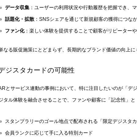
データ収集
：ユーザーの利用状況や行動履歴を把握でき、マ
話題化・拡散
：SNSシェアを通じて新規顧客の獲得につな
ファン化
：楽しい体験を提供することで顧客がリピーターや
単なる販促施策にとどまらず、長期的なブランド価値の向上に
デジスタカードの可能性
ARとサービス連動の事例において、特に注目したいのが「デ
ジタル体験を融合させることで、ファンや顧客に「記念性」と
スタンプラリーのゴール地点で配布される「限定デジスタカ
会員ランクに応じて手に入る特別カード