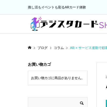
推し活もイベントも彩るARカード体験
ブログ
コラム
AR × サービス連動で
お買い物カゴ
お買い物カゴに商品がありません。