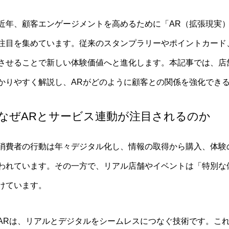
近年、顧客エンゲージメントを高めるために「AR（拡張現実
注目を集めています。従来のスタンプラリーやポイントカード
させることで新しい体験価値へと進化します。本記事では、店
かりやすく解説し、ARがどのように顧客との関係を強化でき
なぜARとサービス連動が注目されるのか
消費者の行動は年々デジタル化し、情報の取得から購入、体験
われています。その一方で、リアル店舗やイベントは「特別な
けています。
ARは、リアルとデジタルをシームレスにつなぐ技術です。こ