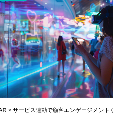
AR × サービス連動で顧客エンゲージメント