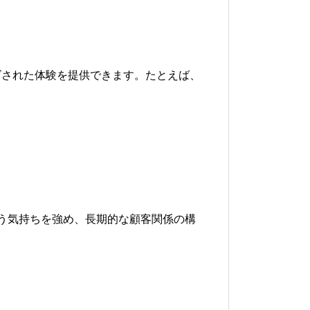
ズされた体験を提供できます。たとえば、
う気持ちを強め、長期的な顧客関係の構