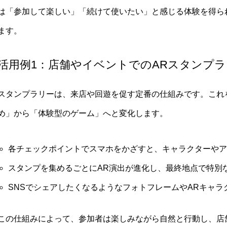
は「参加して楽しい」「続けて使いたい」と感じる体験を得ら
ます。
活用例1：店舗やイベントでのARスタンプラ
スタンプラリーは、来店や回遊を促す定番の仕組みです。これ
め」から「体験型のゲーム」へと変化します。
各チェックポイントでスマホをかざすと、キャラクターやア
スタンプを集めるごとにAR演出が進化し、最終地点で特別
SNSでシェアしたくなるようなフォトフレームやARキャラ
この仕組みによって、参加者は楽しみながら自然と行動し、店