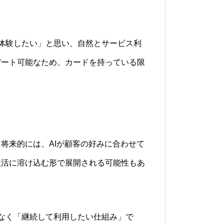
体験したい」と思い、自然とサービス利
デート可能なため、カードを持っている限
将来的には、AIが顧客の好みに合わせて
生活に溶け込む形で展開される可能性もあ
なく「継続して利用したい仕組み」で