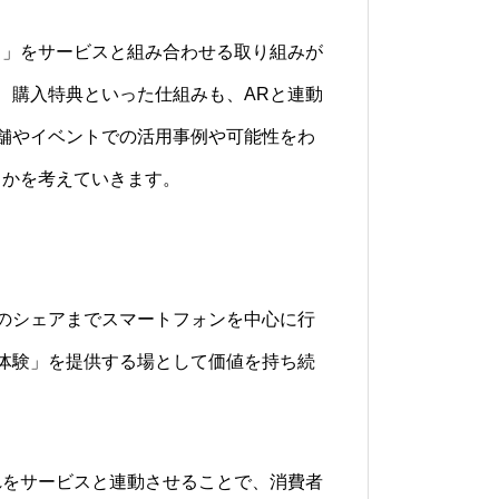
）」をサービスと組み合わせる取り組みが
、購入特典といった仕組みも、ARと連動
舗やイベントでの活用事例や可能性をわ
るかを考えていきます。
のシェアまでスマートフォンを中心に行
体験」を提供する場として価値を持ち続
れをサービスと連動させることで、消費者