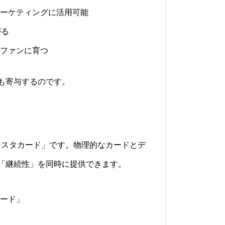
ーケティングに活用可能
がる
ファンに育つ
も寄与するのです。
ジスタカード」です。物理的なカードとデ
「継続性」を同時に提供できます。
ード」