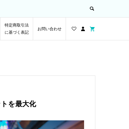
特定商取引法
お問い合わせ
に基づく表記
ントを最大化