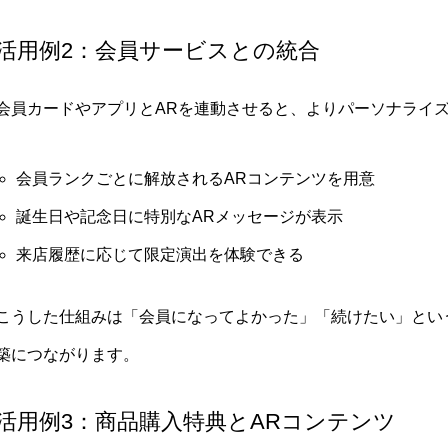
活用例2：会員サービスとの統合
会員カードやアプリとARを連動させると、よりパーソナライ
会員ランクごとに解放されるARコンテンツを用意
誕生日や記念日に特別なARメッセージが表示
来店履歴に応じて限定演出を体験できる
こうした仕組みは「会員になってよかった」「続けたい」とい
築につながります。
活用例3：商品購入特典とARコンテンツ