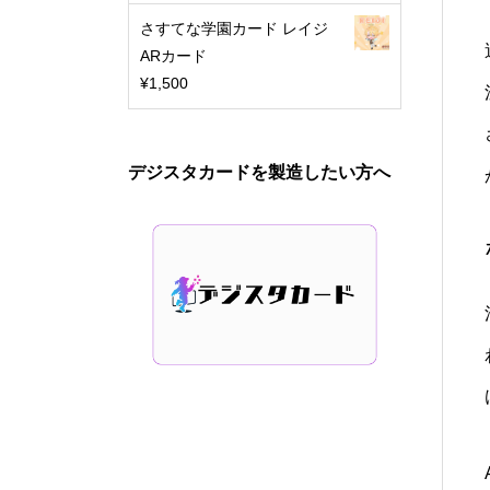
さすてな学園カード レイジ
ARカード
¥
1,500
デジスタカードを製造したい方へ